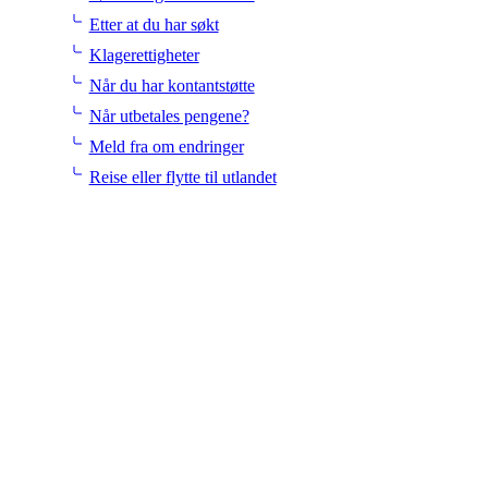
Etter at du har søkt
Klagerettigheter
Når du har kontantstøtte
Når utbetales pengene?
Meld fra om endringer
Reise eller flytte til utlandet